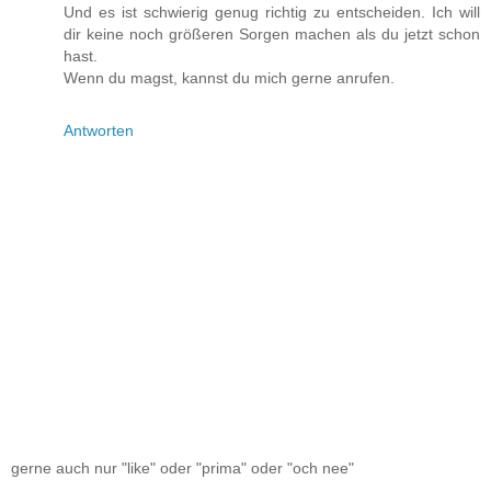
Und es ist schwierig genug richtig zu entscheiden. Ich will
dir keine noch größeren Sorgen machen als du jetzt schon
hast.
Wenn du magst, kannst du mich gerne anrufen.
Antworten
gerne auch nur "like" oder "prima" oder "och nee"