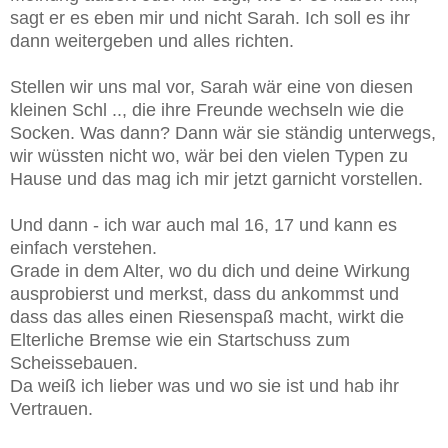
sagt er es eben mir und nicht Sarah. Ich soll es ihr
dann weitergeben und alles richten.
Stellen wir uns mal vor, Sarah wär eine von diesen
kleinen Schl .., die ihre Freunde wechseln wie die
Socken. Was dann? Dann wär sie ständig unterwegs,
wir wüssten nicht wo, wär bei den vielen Typen zu
Hause und das mag ich mir jetzt garnicht vorstellen.
Und dann - ich war auch mal 16, 17 und kann es
einfach verstehen.
Grade in dem Alter, wo du dich und deine Wirkung
ausprobierst und merkst, dass du ankommst und
dass das alles einen Riesenspaß macht, wirkt die
Elterliche Bremse wie ein Startschuss zum
Scheissebauen.
Da weiß ich lieber was und wo sie ist und hab ihr
Vertrauen.