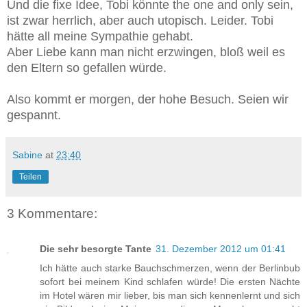
Und die fixe Idee, Tobi könnte the one and only sein,
ist zwar herrlich, aber auch utopisch. Leider. Tobi
hätte all meine Sympathie gehabt.
Aber Liebe kann man nicht erzwingen, bloß weil es
den Eltern so gefallen würde.
Also kommt er morgen, der hohe Besuch. Seien wir
gespannt.
Sabine
at
23:40
Teilen
3 Kommentare:
Die sehr besorgte Tante
31. Dezember 2012 um 01:41
Ich hätte auch starke Bauchschmerzen, wenn der Berlinbub
sofort bei meinem Kind schlafen würde! Die ersten Nächte
im Hotel wären mir lieber, bis man sich kennenlernt und sich